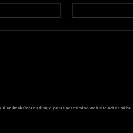
ullanılmak üzere adımı, e-posta adresimi ve web site adresimi bu 