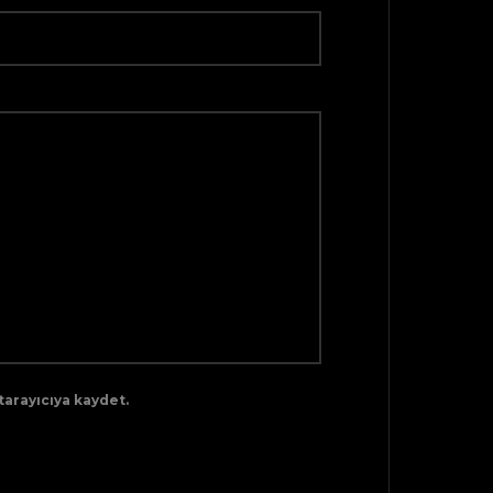
tarayıcıya kaydet.