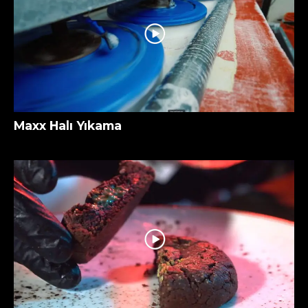
Maxx Halı Yıkama