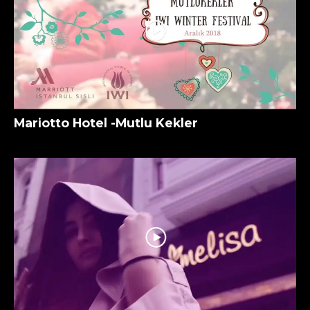
Mariotto Hotel -Mutlu Kekler