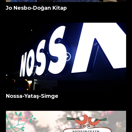
Jo Nesbo-Doğan Kitap
Nossa-Yataş-Simge