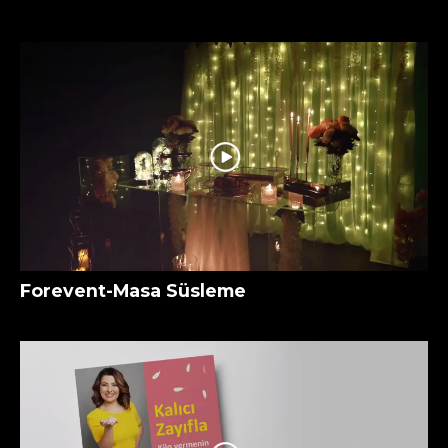
Forevent-Masa Süsleme