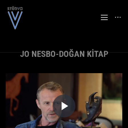
JO NESBO-DOĞAN KITAP