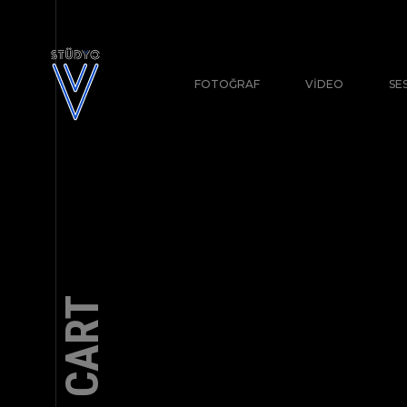
FOTOĞRAF
VIDEO
SE