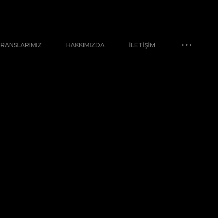
ERANSLARIMIZ
HAKKIMIZDA
İLETIŞIM