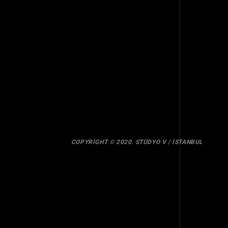
COPYRIGHT © 2020. STÜDYO V / İSTANBUL